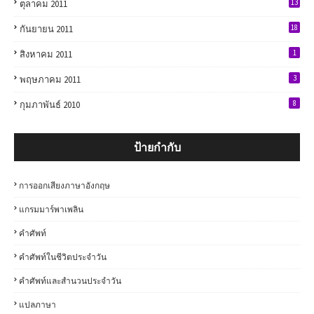
13
ตุลาคม 2011
18
กันยายน 2011
1
สิงหาคม 2011
3
พฤษภาคม 2011
8
กุมภาพันธ์ 2010
ป้ายกำกับ
การออกเสียงภาษาอังกฤษ
แกรมมาร์พาเพลิน
คำศัพท์
คำศัพท์ในชีวิตประจำวัน
คำศัพท์และสำนวนประจำวัน
แปลภาษา