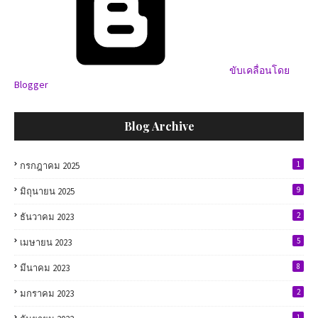
ขับเคลื่อนโดย
Blogger
Blog Archive
1
กรกฎาคม 2025
9
มิถุนายน 2025
2
ธันวาคม 2023
5
เมษายน 2023
8
มีนาคม 2023
2
มกราคม 2023
1