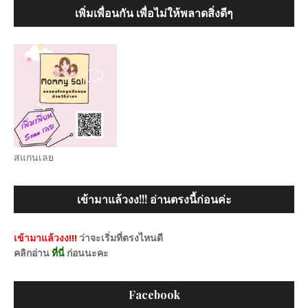
เพิ่มเพื่อนกัน เพื่อไม่ให้พลาดสิ่งดีๆ
สแกนเลย
เข้ามาแล้วงง!!! อ่านตรงนี้ก่อนค่ะ
เข้ามาแล้วงง!!!
ว่าจะเริ่มที่ตรงไหนดี
คลิกอ่าน
ที่นี่
ก่อนนะคะ
Facebook