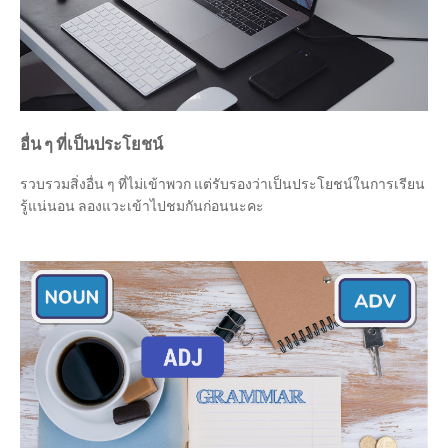
อื่น ๆ ที่เป็นประโยชน์
รวบรวมสิ่งอื่น ๆ ที่ไม่เข้าพวก แต่รับรองว่าเป็นประโยชน์ในการเรียน
รู้แน่นอน ลองแวะเข้าไปชมกันก่อนนะคะ