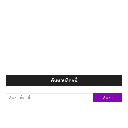
ค้นหาบล็อกนี้