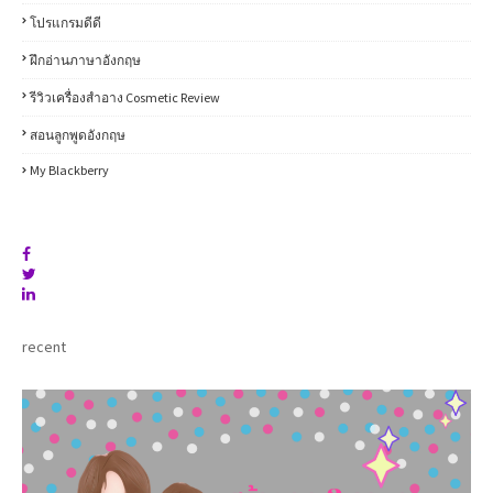
โปรแกรมดีดี
ฝึกอ่านภาษาอังกฤษ
รีวิวเครื่องสำอาง Cosmetic Review
สอนลูกพูดอังกฤษ
My Blackberry
recent