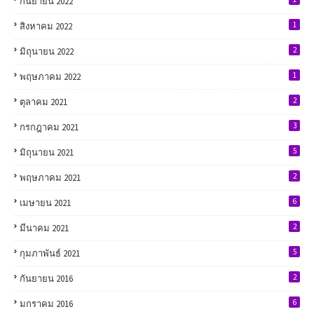
กันยายน 2022
1
สิงหาคม 2022
2
มิถุนายน 2022
1
พฤษภาคม 2022
2
ตุลาคม 2021
3
กรกฎาคม 2021
5
มิถุนายน 2021
2
พฤษภาคม 2021
6
เมษายน 2021
2
มีนาคม 2021
5
กุมภาพันธ์ 2021
2
กันยายน 2016
6
มกราคม 2016