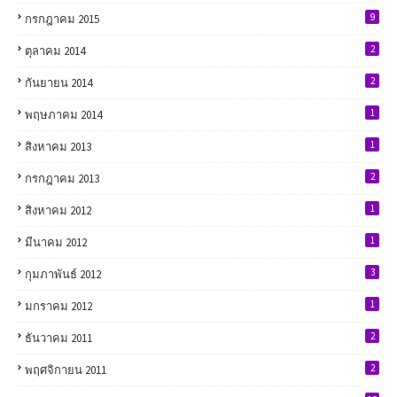
9
กรกฎาคม 2015
2
ตุลาคม 2014
2
กันยายน 2014
1
พฤษภาคม 2014
1
สิงหาคม 2013
2
กรกฎาคม 2013
1
สิงหาคม 2012
1
มีนาคม 2012
3
กุมภาพันธ์ 2012
1
มกราคม 2012
2
ธันวาคม 2011
2
พฤศจิกายน 2011