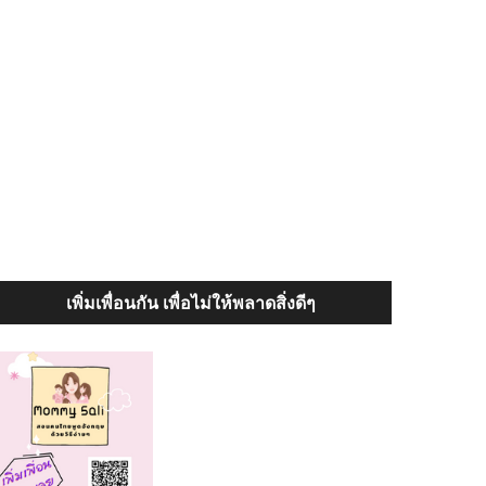
เพิ่มเพื่อนกัน เพื่อไม่ให้พลาดสิ่งดีๆ