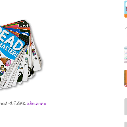
สั่งซื้อได้ที่นี่
คลิกเลยค่ะ