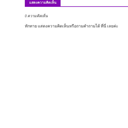
แสดงความคิดเห็น
0 ความคิดเห็น
ทักทาย แสดงความคิดเห็นหรือถามคำถามได้ ที่นี่ เลยค่ะ