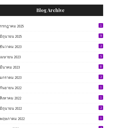
Blog Archive
1
กรกฎาคม 2025
9
มิถุนายน 2025
2
ธันวาคม 2023
5
เมษายน 2023
8
มีนาคม 2023
2
มกราคม 2023
1
กันยายน 2022
1
สิงหาคม 2022
2
มิถุนายน 2022
1
พฤษภาคม 2022