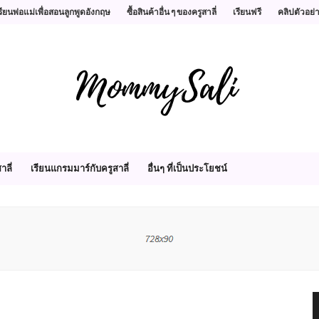
รียนพ่อแม่เพื่อสอนลูกพูดอังกฤษ
ซื้อสินค้าอื่น ๆ ของครูสาลี่
เรียนฟรี
คลิปตัวอย่
าลี่
เรียนแกรมมาร์กับครูสาลี่
อื่นๆ ที่เป็นประโยชน์