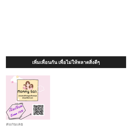
เพิ่มเพื่อนกัน เพื่อไม่ให้พลาดสิ่งดีๆ
สแกนเลย