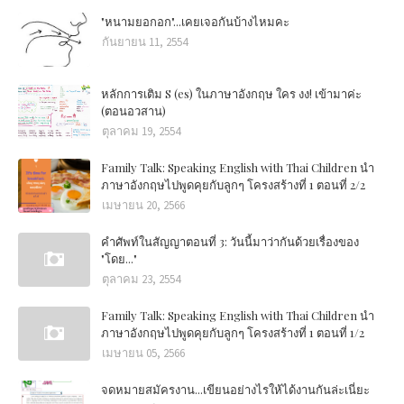
"หนามยอกอก"...เคยเจอกันบ้างไหมคะ
กันยายน 11, 2554
หลักการเติม S (es) ในภาษาอังกฤษ ใคร งง! เข้ามาค่ะ
(ตอนอวสาน)
ตุลาคม 19, 2554
Family Talk: Speaking English with Thai Children นำ
ภาษาอังกฤษไปพูดคุยกับลูกๆ โครงสร้างที่ 1 ตอนที่ 2/2
เมษายน 20, 2566
คำศัพท์ในสัญญาตอนที่ 3: วันนี้มาว่ากันด้วยเรื่องของ
"โดย..."
ตุลาคม 23, 2554
Family Talk: Speaking English with Thai Children นำ
ภาษาอังกฤษไปพูดคุยกับลูกๆ โครงสร้างที่ 1 ตอนที่ 1/2
เมษายน 05, 2566
จดหมายสมัครงาน...เขียนอย่างไรให้ได้งานกันล่ะเนี่ยะ