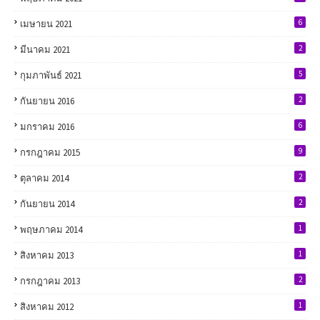
6
เมษายน 2021
2
มีนาคม 2021
5
กุมภาพันธ์ 2021
2
กันยายน 2016
6
มกราคม 2016
9
กรกฎาคม 2015
2
ตุลาคม 2014
2
กันยายน 2014
1
พฤษภาคม 2014
1
สิงหาคม 2013
2
กรกฎาคม 2013
1
สิงหาคม 2012