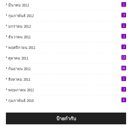
1
มีนาคม 2012
3
กุมภาพันธ์ 2012
1
มกราคม 2012
2
ธันวาคม 2011
2
พฤศจิกายน 2011
13
ตุลาคม 2011
18
กันยายน 2011
1
สิงหาคม 2011
3
พฤษภาคม 2011
8
กุมภาพันธ์ 2010
ป้ายกำกับ