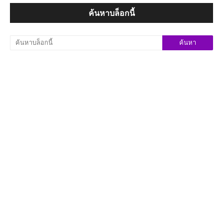
ค้นหาบล็อกนี้