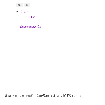
ตอบ
ลบ
คำตอบ
ตอบ
เพิ่มความคิดเห็น
ทักทาย แสดงความคิดเห็นหรือถามคำถามได้ ที่นี่ เลยค่ะ