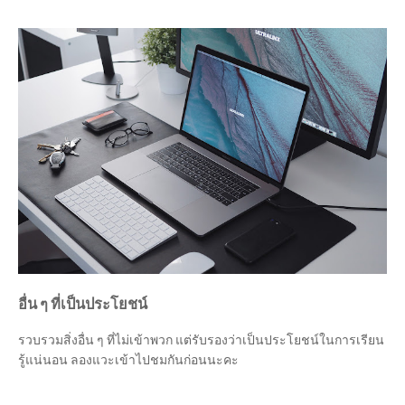
อื่น ๆ ที่เป็นประโยชน์
รวบรวมสิ่งอื่น ๆ ที่ไม่เข้าพวก แต่รับรองว่าเป็นประโยชน์ในการเรียน
รู้แน่นอน ลองแวะเข้าไปชมกันก่อนนะคะ