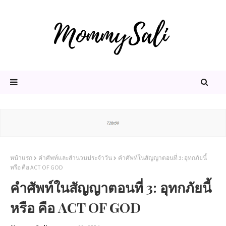
หน้าแรก
คำศัพท์และสำนวนประจำวัน
คำศัพท์ในสัญญาตอนที่ 3: อุทกภัยนี้
หรือ คือ ACT OF GOD
คำศัพท์ในสัญญาตอนที่ 3: อุทกภัยนี้
หรือ คือ ACT OF GOD