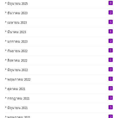
9
มิถุนายน 2025
2
ธันวาคม 2023
5
เมษายน 2023
8
มีนาคม 2023
2
มกราคม 2023
1
กันยายน 2022
1
สิงหาคม 2022
2
มิถุนายน 2022
1
พฤษภาคม 2022
2
ตุลาคม 2021
3
กรกฎาคม 2021
5
มิถุนายน 2021
2
พฤษภาคม 2021