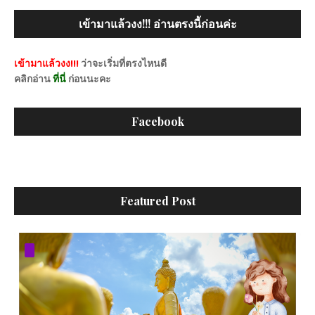
เข้ามาแล้วงง!!! อ่านตรงนี้ก่อนค่ะ
เข้ามาแล้วงง!!!
ว่าจะเริ่มที่ตรงไหนดี
คลิกอ่าน
ที่นี่
ก่อนนะคะ
Facebook
Featured Post