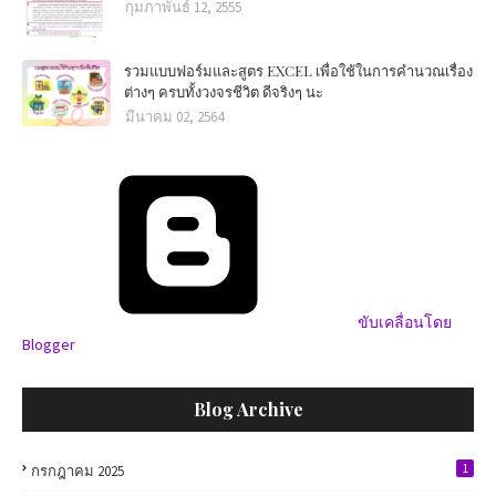
กุมภาพันธ์ 12, 2555
รวมแบบฟอร์มและสูตร EXCEL เพื่อใช้ในการคำนวณเรื่อง
ต่างๆ ครบทั้งวงจรชีวิต ดีจริงๆ นะ
มีนาคม 02, 2564
ขับเคลื่อนโดย
Blogger
Blog Archive
1
กรกฎาคม 2025