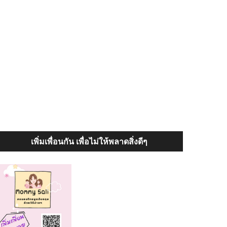
เพิ่มเพื่อนกัน เพื่อไม่ให้พลาดสิ่งดีๆ