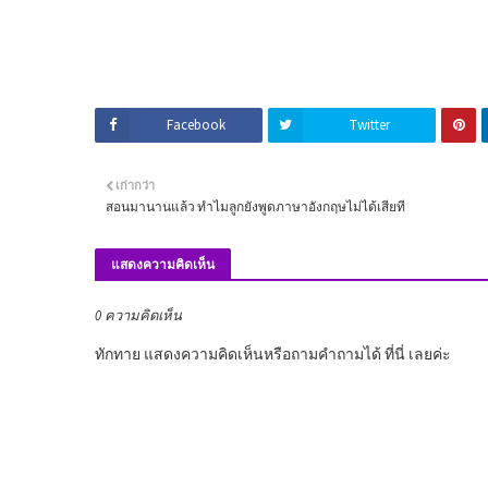
Facebook
Twitter
เก่ากว่า
สอนมานานแล้ว ทำไมลูกยังพูดภาษาอังกฤษไม่ได้เสียที
แสดงความคิดเห็น
0 ความคิดเห็น
ทักทาย แสดงความคิดเห็นหรือถามคำถามได้ ที่นี่ เลยค่ะ