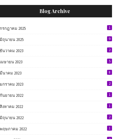
Blog Archive
1
กรกฎาคม 2025
9
มิถุนายน 2025
2
ธันวาคม 2023
5
เมษายน 2023
8
มีนาคม 2023
2
มกราคม 2023
1
กันยายน 2022
1
สิงหาคม 2022
2
มิถุนายน 2022
1
พฤษภาคม 2022