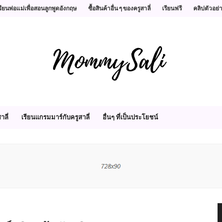
รียนพ่อแม่เพื่อสอนลูกพูดอังกฤษ
ซื้อสินค้าอื่น ๆ ของครูสาลี่
เรียนฟรี
คลิปตัวอย่
าลี่
เรียนแกรมมาร์กับครูสาลี่
อื่นๆ ที่เป็นประโยชน์