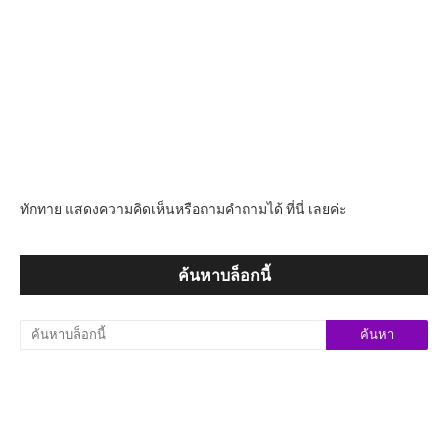
ทักทาย แสดงความคิดเห็นหรือถามคำถามได้ ที่นี่ เลยค่ะ
ค้นหาบล็อกนี้