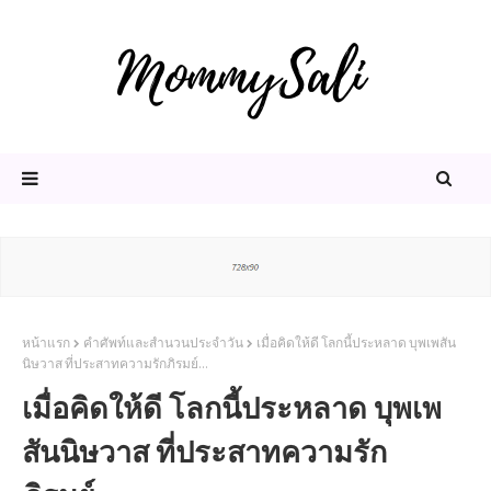
หน้าแรก
คำศัพท์และสำนวนประจำวัน
เมื่อคิดให้ดี โลกนี้ประหลาด บุพเพสัน
นิษวาส ที่ประสาทความรักภิรมย์...
เมื่อคิดให้ดี โลกนี้ประหลาด บุพเพ
สันนิษวาส ที่ประสาทความรัก