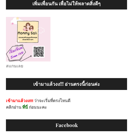
เพิ่มเพื่อนกัน เพื่อไม่ให้พลาดสิ่งดีๆ
สแกนเลย
เข้ามาแล้วงง!!! อ่านตรงนี้ก่อนค่ะ
เข้ามาแล้วงง!!!
ว่าจะเริ่มที่ตรงไหนดี
คลิกอ่าน
ที่นี่
ก่อนนะคะ
Facebook