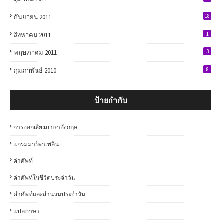
18
กันยายน 2011
1
สิงหาคม 2011
3
พฤษภาคม 2011
8
กุมภาพันธ์ 2010
ป้ายกำกับ
การออกเสียงภาษาอังกฤษ
แกรมมาร์พาเพลิน
คำศัพท์
คำศัพท์ในชีวิตประจำวัน
คำศัพท์และสำนวนประจำวัน
แปลภาษา