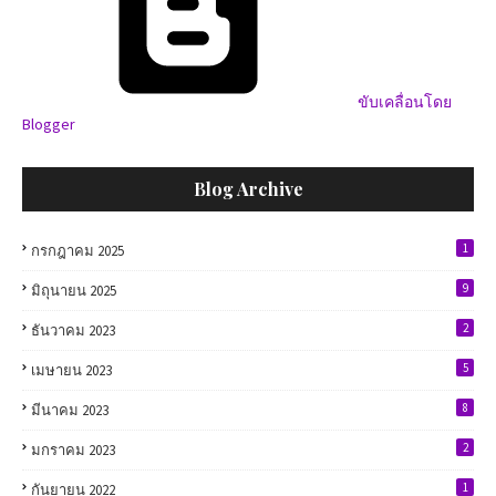
ขับเคลื่อนโดย
Blogger
Blog Archive
1
กรกฎาคม 2025
9
มิถุนายน 2025
2
ธันวาคม 2023
5
เมษายน 2023
8
มีนาคม 2023
2
มกราคม 2023
1
กันยายน 2022