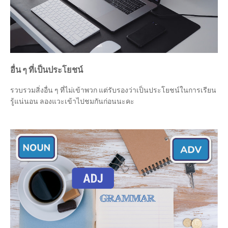
อื่น ๆ ที่เป็นประโยชน์
รวบรวมสิ่งอื่น ๆ ที่ไม่เข้าพวก แต่รับรองว่าเป็นประโยชน์ในการเรียน
รู้แน่นอน ลองแวะเข้าไปชมกันก่อนนะคะ