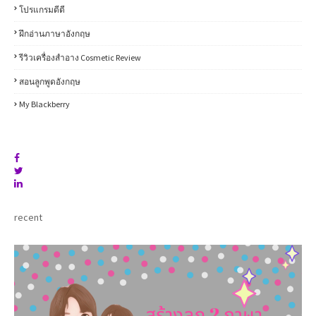
โปรแกรมดีดี
ฝึกอ่านภาษาอังกฤษ
รีวิวเครื่องสำอาง Cosmetic Review
สอนลูกพูดอังกฤษ
My Blackberry
recent