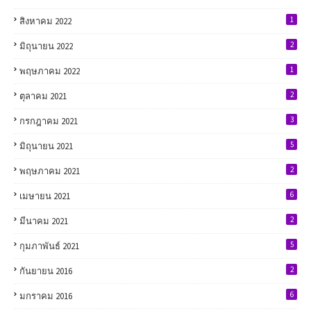
1
สิงหาคม 2022
2
มิถุนายน 2022
1
พฤษภาคม 2022
2
ตุลาคม 2021
3
กรกฎาคม 2021
5
มิถุนายน 2021
2
พฤษภาคม 2021
6
เมษายน 2021
2
มีนาคม 2021
5
กุมภาพันธ์ 2021
2
กันยายน 2016
6
มกราคม 2016