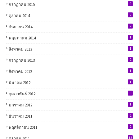
9
กรกฎาคม 2015
2
ตุลาคม 2014
2
กันยายน 2014
1
พฤษภาคม 2014
1
สิงหาคม 2013
2
กรกฎาคม 2013
1
สิงหาคม 2012
1
มีนาคม 2012
3
กุมภาพันธ์ 2012
1
มกราคม 2012
2
ธันวาคม 2011
2
พฤศจิกายน 2011
13
ตุลาคม 2011