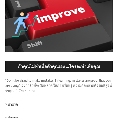
ถ้าคุณไม่ทำเพื่อตัวคุณเอง ...ใครจะทำเพื่อคุณ
"Don't be afraid to make mistakes. In learning, mistakes are proof that you
are trying." อย่ากลัวที่จะผิดพลาด ในการเรียนรู้ ความผิดพลาดคือข้อพิสูจน์
ว่าคุณกำลังพยายาม
หน้าแรก
หน้าแรก