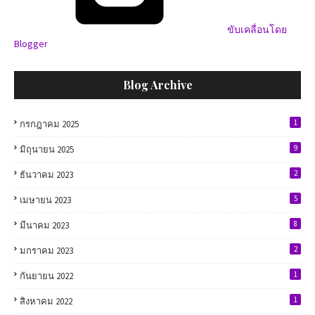
ขับเคลื่อนโดย
Blogger
Blog Archive
1
กรกฎาคม 2025
9
มิถุนายน 2025
2
ธันวาคม 2023
5
เมษายน 2023
8
มีนาคม 2023
2
มกราคม 2023
1
กันยายน 2022
1
สิงหาคม 2022