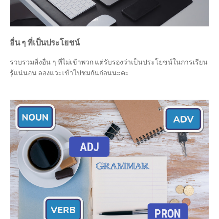
อื่น ๆ ที่เป็นประโยชน์
รวบรวมสิ่งอื่น ๆ ที่ไม่เข้าพวก แต่รับรองว่าเป็นประโยชน์ในการเรียน
รู้แน่นอน ลองแวะเข้าไปชมกันก่อนนะคะ