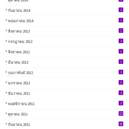
ตุลาคม 2014
2
กันยายน 2014
1
พฤษภาคม 2014
1
สิงหาคม 2013
2
กรกฎาคม 2013
1
สิงหาคม 2012
1
มีนาคม 2012
3
กุมภาพันธ์ 2012
1
มกราคม 2012
2
ธันวาคม 2011
2
พฤศจิกายน 2011
13
ตุลาคม 2011
18
กันยายน 2011