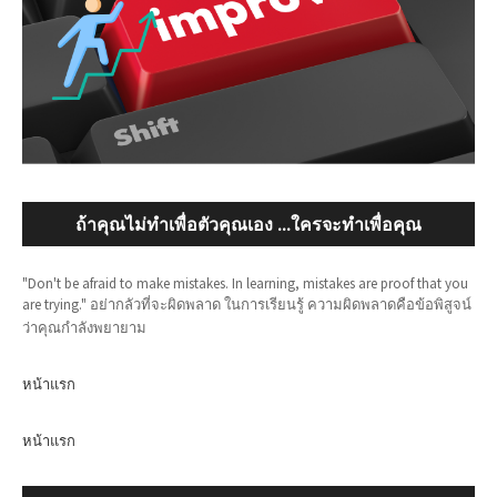
ถ้าคุณไม่ทำเพื่อตัวคุณเอง ...ใครจะทำเพื่อคุณ
"Don't be afraid to make mistakes. In learning, mistakes are proof that you
are trying." อย่ากลัวที่จะผิดพลาด ในการเรียนรู้ ความผิดพลาดคือข้อพิสูจน์
ว่าคุณกำลังพยายาม
หน้าแรก
หน้าแรก