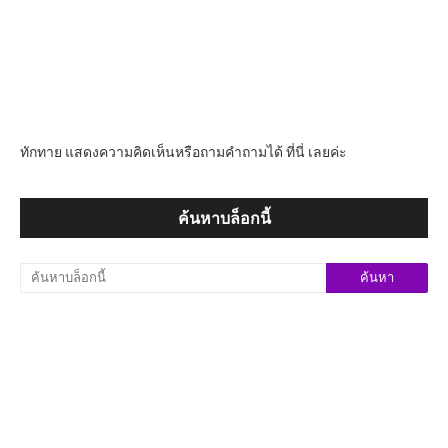
ทักทาย แสดงความคิดเห็นหรือถามคำถามได้ ที่นี่ เลยค่ะ
ค้นหาบล็อกนี้