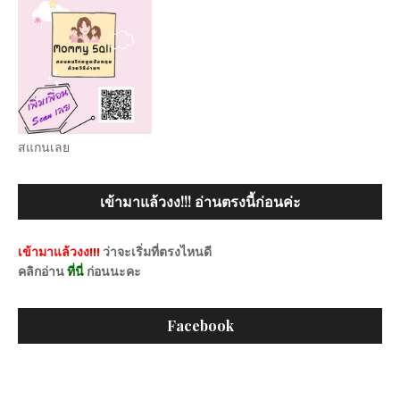
สแกนเลย
เข้ามาแล้วงง!!! อ่านตรงนี้ก่อนค่ะ
เข้ามาแล้วงง!!!
ว่าจะเริ่มที่ตรงไหนดี
คลิกอ่าน
ที่นี่
ก่อนนะคะ
Facebook