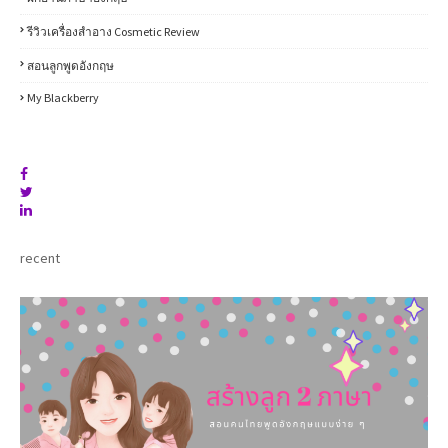
รีวิวเครื่องสำอาง Cosmetic Review
สอนลูกพูดอังกฤษ
My Blackberry
recent