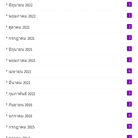
2
มิถุนายน 2022
1
พฤษภาคม 2022
2
ตุลาคม 2021
3
กรกฎาคม 2021
5
มิถุนายน 2021
2
พฤษภาคม 2021
6
เมษายน 2021
2
มีนาคม 2021
5
กุมภาพันธ์ 2021
2
กันยายน 2016
6
มกราคม 2016
9
กรกฎาคม 2015
2