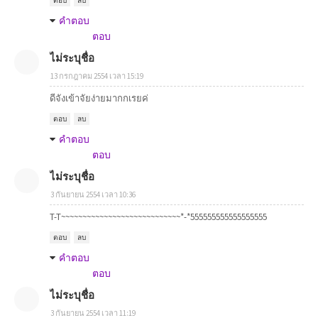
ตอบ
ลบ
คำตอบ
ตอบ
ไม่ระบุชื่อ
13 กรกฎาคม 2554 เวลา 15:19
ดีจังเข้าจัยง่ายมากกเรยค่
ตอบ
ลบ
คำตอบ
ตอบ
ไม่ระบุชื่อ
3 กันยายน 2554 เวลา 10:36
T-T~~~~~~~~~~~~~~~~~~~~~~~~~~~~*-*555555555555555555
ตอบ
ลบ
คำตอบ
ตอบ
ไม่ระบุชื่อ
3 กันยายน 2554 เวลา 11:19