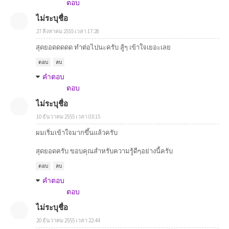
ตอบ
ไม่ระบุชื่อ
27 สิงหาคม 2555 เวลา 17:28
สุดยอดดดดด ทำต่อไปนะครับ สู้ๆ เข้าใจเยอะเลย
ตอบ
ลบ
คำตอบ
ตอบ
ไม่ระบุชื่อ
10 ธันวาคม 2555 เวลา 03:15
ผมเริ่มเข้าใจมากขึ้นแล้วครับ
สุดยอดครับ ขอบคุณสำหรับความรู้ดีๆอย่างนี้ครับ
ตอบ
ลบ
คำตอบ
ตอบ
ไม่ระบุชื่อ
20 ธันวาคม 2555 เวลา 22:44