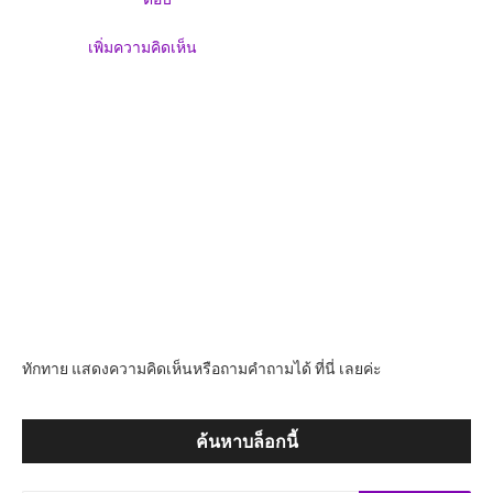
เพิ่มความคิดเห็น
ทักทาย แสดงความคิดเห็นหรือถามคำถามได้ ที่นี่ เลยค่ะ
ค้นหาบล็อกนี้