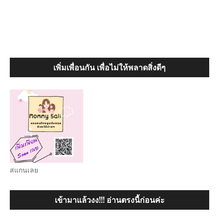
เพิ่มเพื่อนกัน เพื่อไม่ให้พลาดสิ่งดีๆ
สแกนเลย
เข้ามาแล้วงง!!! อ่านตรงนี้ก่อนค่ะ