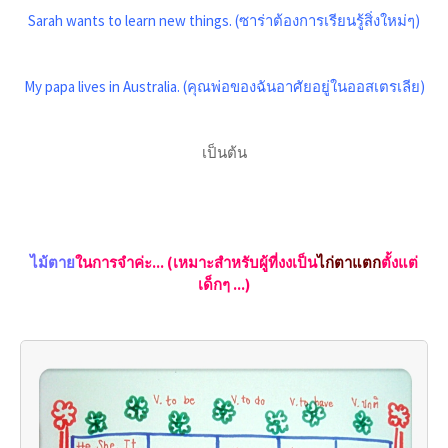
Sarah wants to learn new things. (ซาร่าต้องการเรียนรู้สิ่งใหม่ๆ)
My papa lives in Australia. (คุณพ่อของฉันอาศัยอยู่ในออสเตรเลีย)
เป็นต้น
ไม้ตาย
ในการจำค่ะ...
(เหมาะสำหรับผู้ที่งงเป็น
ไก่ตาแตก
ตั้งแต่
เด็กๆ ...)