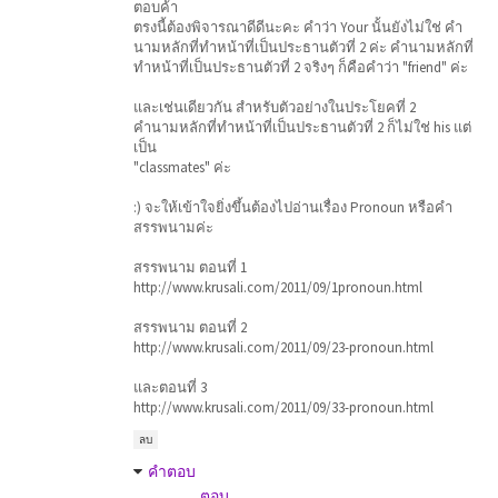
ตอบค้า
ตรงนี้ต้องพิจารณาดีดีนะคะ คำว่า Your นั้นยังไม่ใช่ คำ
นามหลักที่ทำหน้าที่เป็นประธานตัวที่ 2 ค่ะ คำนามหลักที่
ทำหน้าที่เป็นประธานตัวที่ 2 จริงๆ ก็คือคำว่า "friend" ค่ะ
และเช่นเดียวกัน สำหรับตัวอย่างในประโยคที่ 2
คำนามหลักที่ทำหน้าที่เป็นประธานตัวที่ 2 ก็ไม่ใช่ his แต่
เป็น
"classmates" ค่ะ
:) จะให้เข้าใจยิ่งขึ้นต้องไปอ่านเรื่อง Pronoun หรือคำ
สรรพนามค่ะ
สรรพนาม ตอนที่ 1
http://www.krusali.com/2011/09/1pronoun.html
สรรพนาม ตอนที่ 2
http://www.krusali.com/2011/09/23-pronoun.html
และตอนที่ 3
http://www.krusali.com/2011/09/33-pronoun.html
ลบ
คำตอบ
ตอบ