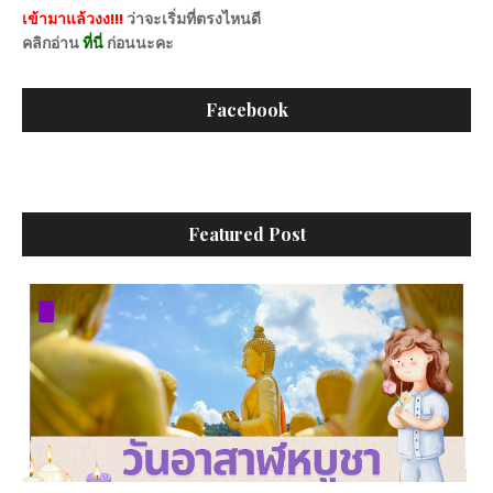
เข้ามาแล้วงง!!!
ว่าจะเริ่มที่ตรงไหนดี
คลิกอ่าน
ที่นี่
ก่อนนะคะ
Facebook
Featured Post