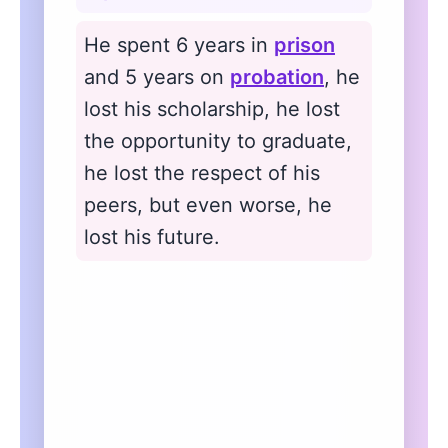
He spent 6 years in
prison
and 5 years on
probation
, he
lost his scholarship, he lost
the opportunity to graduate,
he lost the respect of his
peers, but even worse, he
lost his future.