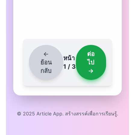
←
ต่อ
หน้า
ย้อน
ไป
1 / 3
กลับ
→
© 2025 Article App. สร้างสรรค์เพื่อการเรียนรู้.