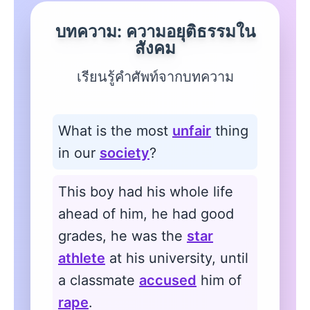
บทความ: ความอยุติธรรมใน
สังคม
เรียนรู้คำศัพท์จากบทความ
What is the most
unfair
thing
in our
society
?
This boy had his whole life
ahead of him, he had good
grades, he was the
star
athlete
at his university, until
a classmate
accused
him of
rape
.