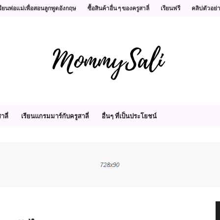
รียนพ่อแม่เพื่อสอนลูกพูดอังกฤษ
ซื้อสินค้าอื่น ๆ ของครูสาลี่
เรียนฟรี
คลิปตัวอย่
าลี่
เรียนแกรมมาร์กับครูสาลี่
อื่นๆ ที่เป็นประโยชน์