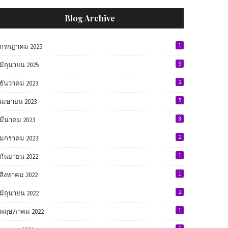
Blog Archive
1
กรกฎาคม 2025
9
มิถุนายน 2025
2
ธันวาคม 2023
5
เมษายน 2023
8
มีนาคม 2023
2
มกราคม 2023
1
กันยายน 2022
1
สิงหาคม 2022
2
มิถุนายน 2022
1
พฤษภาคม 2022