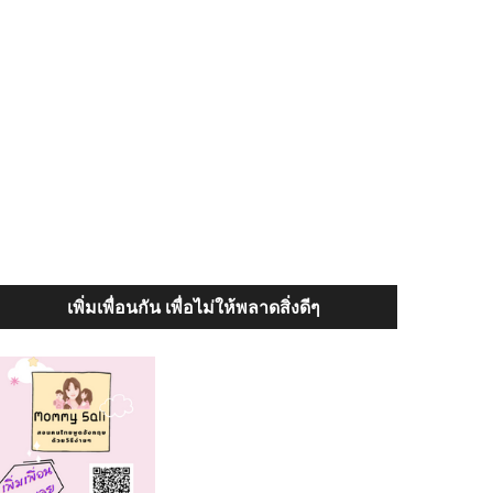
เพิ่มเพื่อนกัน เพื่อไม่ให้พลาดสิ่งดีๆ