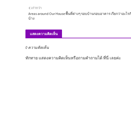
เก่ากว่า
Areas around Our House พื้นที่ต่างๆ รอบบ้านรอบอาคาร เรียกว่าอะไรก
บ้าง
แสดงความคิดเห็น
0 ความคิดเห็น
ทักทาย แสดงความคิดเห็นหรือถามคำถามได้ ที่นี่ เลยค่ะ