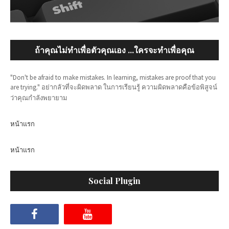
ถ้าคุณไม่ทำเพื่อตัวคุณเอง ...ใครจะทำเพื่อคุณ
"Don't be afraid to make mistakes. In learning, mistakes are proof that you
are trying." อย่ากลัวที่จะผิดพลาด ในการเรียนรู้ ความผิดพลาดคือข้อพิสูจน์
ว่าคุณกำลังพยายาม
หน้าแรก
หน้าแรก
Social Plugin