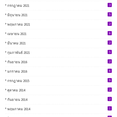
3
กรกฎาคม 2021
5
มิถุนายน 2021
2
พฤษภาคม 2021
6
เมษายน 2021
2
มีนาคม 2021
5
กุมภาพันธ์ 2021
2
กันยายน 2016
6
มกราคม 2016
9
กรกฎาคม 2015
2
ตุลาคม 2014
2
กันยายน 2014
1
พฤษภาคม 2014