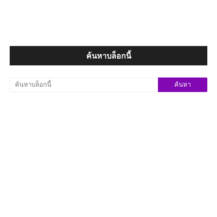
ค้นหาบล็อกนี้