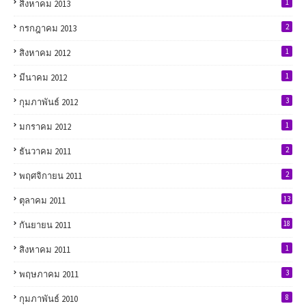
1
สิงหาคม 2013
2
กรกฎาคม 2013
1
สิงหาคม 2012
1
มีนาคม 2012
3
กุมภาพันธ์ 2012
1
มกราคม 2012
2
ธันวาคม 2011
2
พฤศจิกายน 2011
13
ตุลาคม 2011
18
กันยายน 2011
1
สิงหาคม 2011
3
พฤษภาคม 2011
8
กุมภาพันธ์ 2010