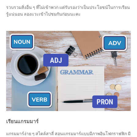
รวบรวมสิ่งอื่น ๆ ที่ไม่เข้าพวก แต่รับรองว่าเป็นประโยชน์ในการเรียน
รู้แน่นอน ลองแวะเข้าไปชมกันก่อนนะคะ
เรียนแกรมมาร์
แกรมมาร์ง่าย ๆ สไตล์สาลี่ สอนแกรมมาร์แบบมีภาพอินโฟกราฟฟิก มี