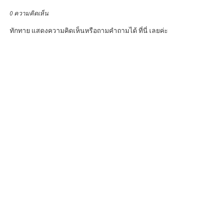
0 ความคิดเห็น
ทักทาย แสดงความคิดเห็นหรือถามคำถามได้ ที่นี่ เลยค่ะ