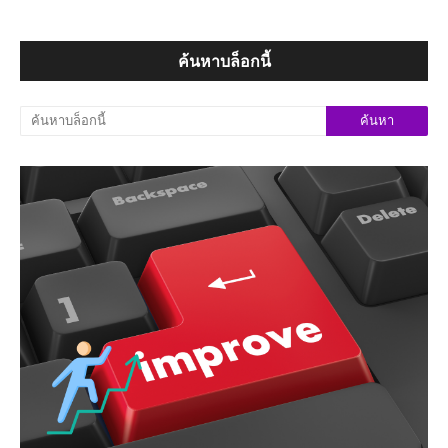
ค้นหาบล็อกนี้