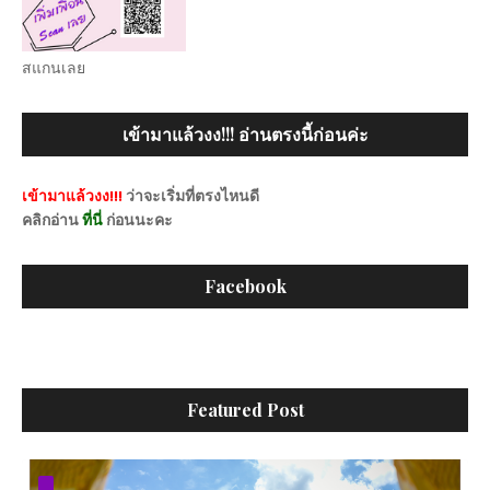
สแกนเลย
เข้ามาแล้วงง!!! อ่านตรงนี้ก่อนค่ะ
เข้ามาแล้วงง!!!
ว่าจะเริ่มที่ตรงไหนดี
คลิกอ่าน
ที่นี่
ก่อนนะคะ
Facebook
Featured Post