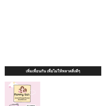
เพิ่มเพื่อนกัน เพื่อไม่ให้พลาดสิ่งดีๆ