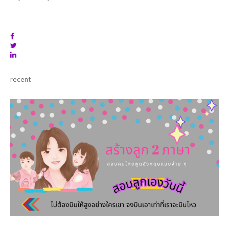
recent