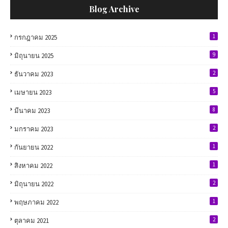
Blog Archive
1
กรกฎาคม 2025
9
มิถุนายน 2025
2
ธันวาคม 2023
5
เมษายน 2023
8
มีนาคม 2023
2
มกราคม 2023
1
กันยายน 2022
1
สิงหาคม 2022
2
มิถุนายน 2022
1
พฤษภาคม 2022
2
ตุลาคม 2021