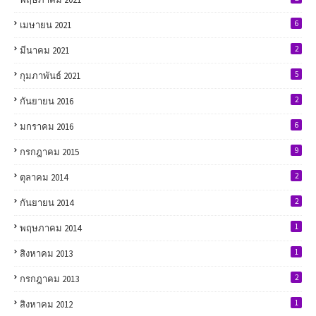
6
เมษายน 2021
2
มีนาคม 2021
5
กุมภาพันธ์ 2021
2
กันยายน 2016
6
มกราคม 2016
9
กรกฎาคม 2015
2
ตุลาคม 2014
2
กันยายน 2014
1
พฤษภาคม 2014
1
สิงหาคม 2013
2
กรกฎาคม 2013
1
สิงหาคม 2012