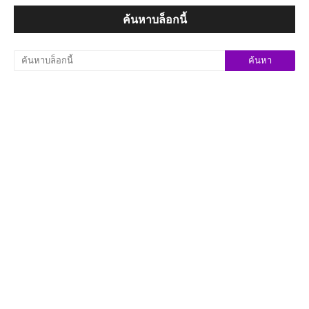
ค้นหาบล็อกนี้