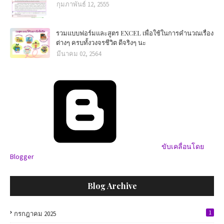
กุมภาพันธ์ 12, 2555
รวมแบบฟอร์มและสูตร EXCEL เพื่อใช้ในการคำนวณเรื่อง
ต่างๆ ครบทั้งวงจรชีวิต ดีจริงๆ นะ
มีนาคม 02, 2564
ขับเคลื่อนโดย
Blogger
Blog Archive
1
กรกฎาคม 2025