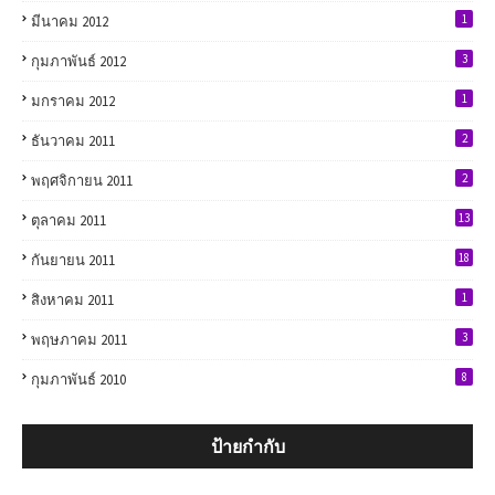
1
มีนาคม 2012
3
กุมภาพันธ์ 2012
1
มกราคม 2012
2
ธันวาคม 2011
2
พฤศจิกายน 2011
13
ตุลาคม 2011
18
กันยายน 2011
1
สิงหาคม 2011
3
พฤษภาคม 2011
8
กุมภาพันธ์ 2010
ป้ายกำกับ