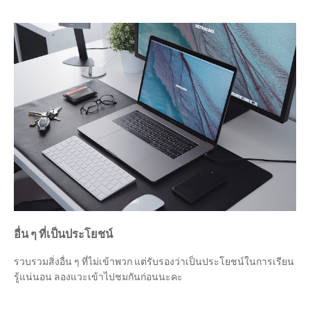
อื่น ๆ ที่เป็นประโยชน์
รวบรวมสิ่งอื่น ๆ ที่ไม่เข้าพวก แต่รับรองว่าเป็นประโยชน์ในการเรียน
รู้แน่นอน ลองแวะเข้าไปชมกันก่อนนะคะ