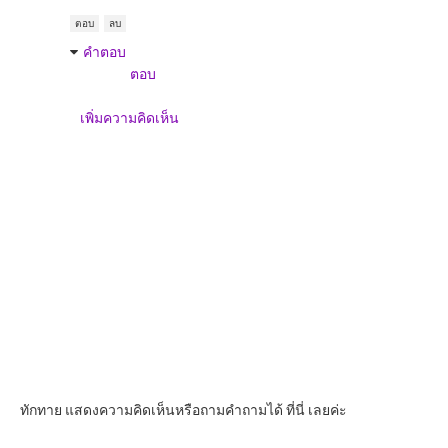
ตอบ
ลบ
คำตอบ
ตอบ
เพิ่มความคิดเห็น
ทักทาย แสดงความคิดเห็นหรือถามคำถามได้ ที่นี่ เลยค่ะ