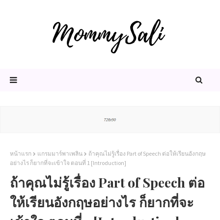
หน้าแรก
แกรมมาร์พาเพลิน
ถ้าคุณไม่รู้เรื่อง Part of Speech ต่อให้เรียนอังกฤษ
อย่างไร ก็ยากที่จะเข้าใจ ตอนที่ 1 [Introduction]
ถ้าคุณไม่รู้เรื่อง Part of Speech ต่อ
ให้เรียนอังกฤษอย่างไร ก็ยากที่จะ