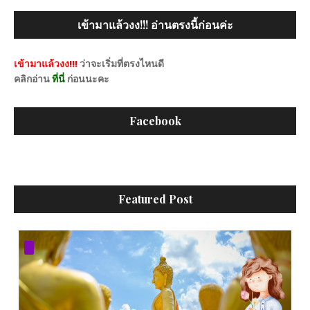
เข้ามาแล้วงง!!! อ่านตรงนี้ก่อนค่ะ
เข้ามาแล้วงง!!!
ว่าจะเริ่มที่ตรงไหนดี
คลิกอ่าน
ที่นี่
ก่อนนะคะ
Facebook
Featured Post