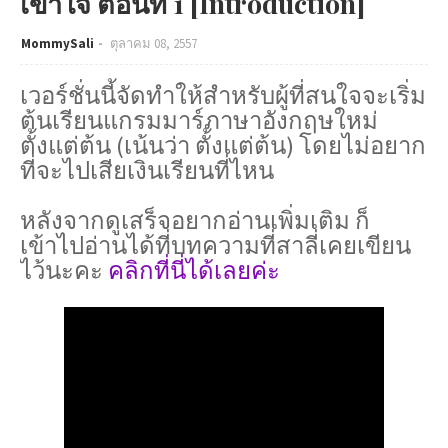
เข้าใจ ตอนที่ 1 [Introduction]
MommySali
ตุลาคม 08, 2557
เวอร์ชั่นนี้จัดทำให้สำหรับผู้ที่สนใจจะเริ่ม
ต้นเรียนแกรมมาร์ภาษาอังกฤษใหม่
ตั้งแต่ต้น (เน้นว่า ตั้งแต่ต้น) โดยไม่อยาก
ที่จะไปเสียเงินเรียนที่ไหน
หลังจากดูเสร็จอยากอ่านเพิ่มเติม ก็
เข้าไปอ่านได้ที่บทความที่สาลี่เคยเขียน
ไว้นะคะ
คลิกที่นี่ได้เลยค่ะ