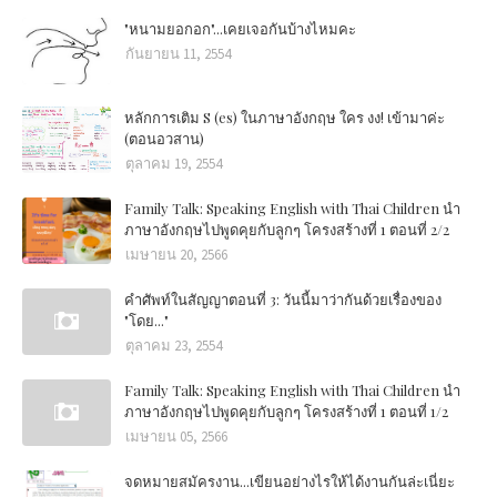
"หนามยอกอก"...เคยเจอกันบ้างไหมคะ
กันยายน 11, 2554
หลักการเติม S (es) ในภาษาอังกฤษ ใคร งง! เข้ามาค่ะ
(ตอนอวสาน)
ตุลาคม 19, 2554
Family Talk: Speaking English with Thai Children นำ
ภาษาอังกฤษไปพูดคุยกับลูกๆ โครงสร้างที่ 1 ตอนที่ 2/2
เมษายน 20, 2566
คำศัพท์ในสัญญาตอนที่ 3: วันนี้มาว่ากันด้วยเรื่องของ
"โดย..."
ตุลาคม 23, 2554
Family Talk: Speaking English with Thai Children นำ
ภาษาอังกฤษไปพูดคุยกับลูกๆ โครงสร้างที่ 1 ตอนที่ 1/2
เมษายน 05, 2566
จดหมายสมัครงาน...เขียนอย่างไรให้ได้งานกันล่ะเนี่ยะ