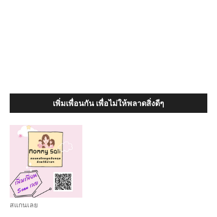
เพิ่มเพื่อนกัน เพื่อไม่ให้พลาดสิ่งดีๆ
สแกนเลย