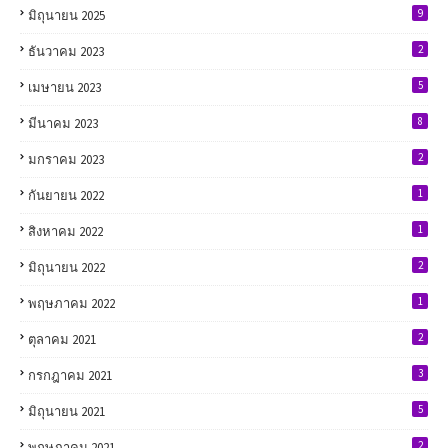
9
มิถุนายน 2025
2
ธันวาคม 2023
5
เมษายน 2023
8
มีนาคม 2023
2
มกราคม 2023
1
กันยายน 2022
1
สิงหาคม 2022
2
มิถุนายน 2022
1
พฤษภาคม 2022
2
ตุลาคม 2021
3
กรกฎาคม 2021
5
มิถุนายน 2021
2
พฤษภาคม 2021